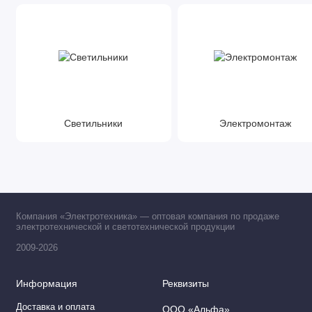
Светильники
Электромонтаж
Компания «Электротехника» — оптовая компания по продаже
электротехнической и светотехнической продукции
2009-2026
Информация
Реквизиты
Доставка и оплата
ООО «Альфа»