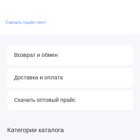
Скачать прайс-лист
Возврат и обмен
Доставка и оплата
Скачать оптовый прайс
Категории каталога