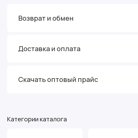
Возврат и обмен
Доставка и оплата
Скачать оптовый прайс
Категории каталога