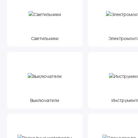
Светильники
Электромонт
Выключатели
Инструмент