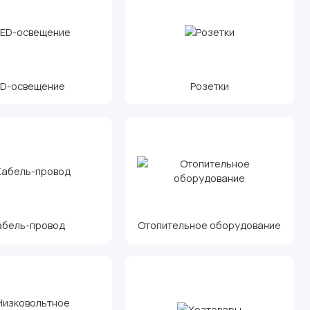
ED-освещение
Розетки
абель-провод
Отопительное оборудование