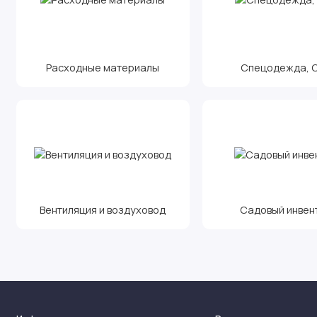
Расходные материалы
Спецодежда, С.
Вентиляция и воздуховод
Садовый инвен