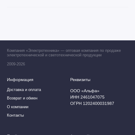
Компания «Электротехника» — оптовая компания по продаже
электротехнической и светотехнической продукции
2009-2026
Информация
Реквизиты
Доставка и оплата
ООО «Альфа»
ИНН 2461047075
Возврат и обмен
ОГРН 1202400031987
О компании
Контакты