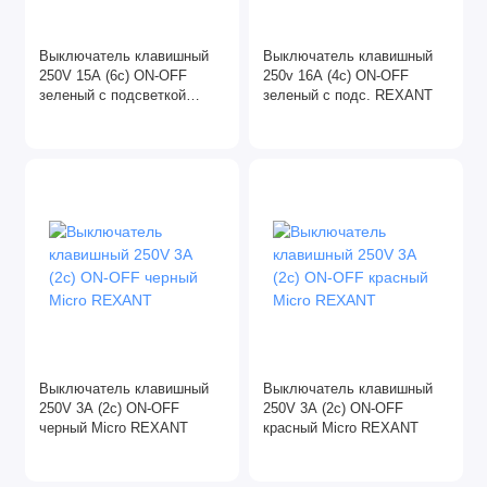
Выключатель клавишный
Выключатель клавишный
250V 15A (6c) ON-OFF
250v 16A (4c) ON-OFF
зеленый с подсветкой
зеленый с подс. REXANT
ДВОЙНОЙ REXANT
Выключатель клавишный
Выключатель клавишный
250V 3A (2c) ON-OFF
250V 3A (2c) ON-OFF
черный Micro REXANT
красный Micro REXANT