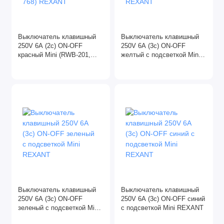
Выключатель клавишный
Выключатель клавишный
250V 6A (2c) ON-OFF
250V 6A (3c) ON-OFF
красный Mini (RWB-201,
желтый с подсветкой Mini
SC-768) REXANT
REXANT
Выключатель клавишный
Выключатель клавишный
250V 6A (3c) ON-OFF
250V 6A (3c) ON-OFF синий
зеленый с подсветкой Mini
с подсветкой Mini REXANT
REXANT