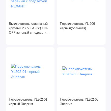
Выключатель клавишный
Переключатель YL-206
круглый 250V 6A (3c) ON-
черный(большая)
OFF зеленый с подсветкой
REXANT
Переключатель YL202-01
Переключатель YL202-03
черный Энергия
Энергия