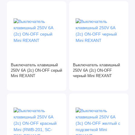
Выключатель клавишный
Выключатель клавишный
250V 6A (2c) ON-OFF серый
250V 6A (2c) ON-OFF
Mini REXANT
черный Mini REXANT