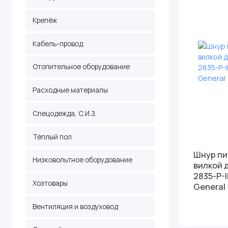
Крепёж
Кабель-провод
Отопительное оборудование
Расходные материалы
Спецодежда, С.И.З.
Тёплый пол
Шнур пи
Низковольтное оборудование
вилкой 
2835-P-
Хозтовары
General
Вентиляция и воздуховод