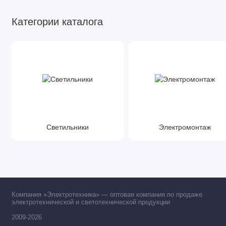
Категории каталога
Светильники
Электромонтаж
Компания «Электротехника» — оптовая компания по продаже
электротехнической и светотехнической продукции
2009-2026