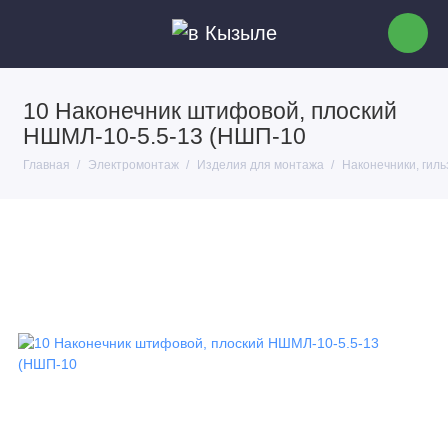
10 Наконечник штифовой, плоский
НШМЛ-10-5.5-13 (НШП-10
Главная
Электромонтаж
Изделия для монтажа
Наконечники, гил