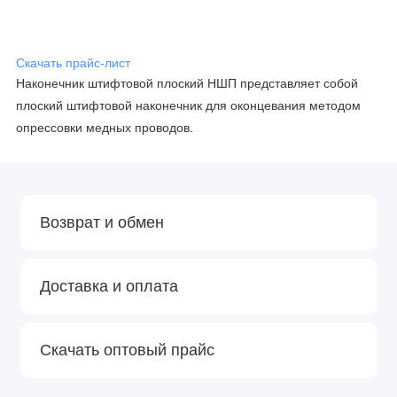
Скачать прайс-лист
Наконечник штифтовой плоский НШП представляет собой
плоский штифтовой наконечник для оконцевания методом
опрессовки медных проводов.
Возврат и обмен
Доставка и оплата
Скачать оптовый прайс