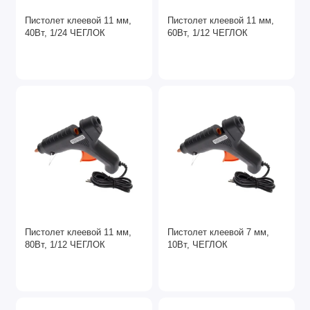
Домкраты
Пистолет клеевой 11 мм,
Пистолет клеевой 11 мм,
40Вт, 1/24 ЧЕГЛОК
60Вт, 1/12 ЧЕГЛОК
Зубила
Клеевые пистолеты
Пистолеты для монтажной пены
Сварочные работы
Ящики, сумки для инструментов
Пистолет клеевой 11 мм,
Пистолет клеевой 7 мм,
80Вт, 1/12 ЧЕГЛОК
10Вт, ЧЕГЛОК