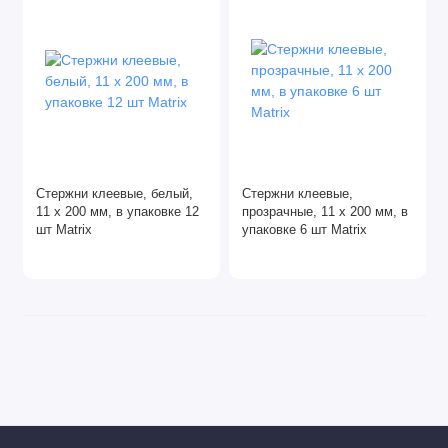
Стержни клеевые, белый,
Стержни клеевые,
11 х 200 мм, в упаковке 12
прозрачные, 11 х 200 мм, в
шт Matrix
упаковке 6 шт Matrix