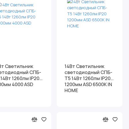
Вт Светильник
14Вт Светильник
етодиодный СПБ-
светодиодный СПБ-
 14Вт 1260лм IP20
Т5 14Вт 1260лм IP20
1200мм 4000 ASD
1200мм ASD 6500К IN
HOME