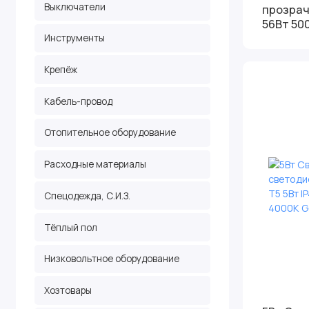
Выключатели
прозрач
56Вт 500
Инструменты
Крепёж
Кабель-провод
Отопительное оборудование
Расходные материалы
Спецодежда, С.И.З.
Тёплый пол
Низковольтное оборудование
Хозтовары