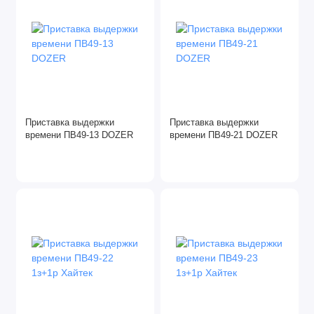
Приставка выдержки
Приставка выдержки
времени ПВ49-13 DOZER
времени ПВ49-21 DOZER