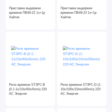
Приставка выдержки
Приставка выдержки
времени ПВ49-22 1з+1р
времени ПВ49-23 1з+1р
Хайтек
Хайтек
Реле времени ST3PC-B
Реле времени ST3PC-D (1-
(0.1-1s/10s/60s/6min) 220
10s/100s/10min/60min) 220
AC Энергия
AC Энергия