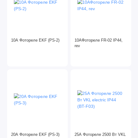
10А Фотореле EKF (PS-2)
10АФотореле FR-02 IP44,
rev
20А Фотореле EKF (PS-3)
25А Фотореле 2500 Вт VKL