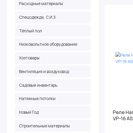
Расходные материалы
Спецодежда, С.И.З.
Тёплый пол
Низковольтное оборудование
Хозтовары
Вентиляция и воздуховод
Садовый инвентарь
Натяжные потолки
Реле На
Новый Год
VP-16 AS
Строительные материалы