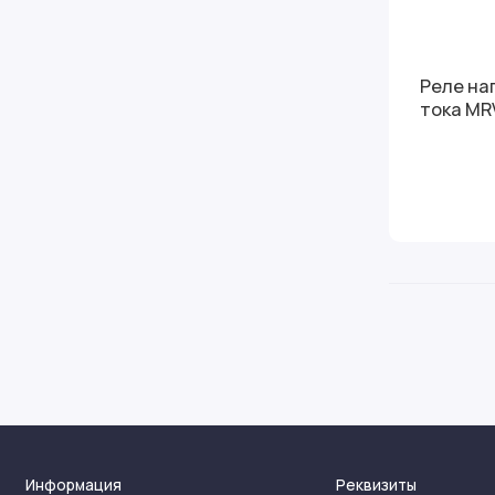
Реле на
тока MR
Информация
Реквизиты