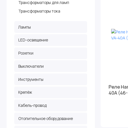
Трансформаторы для ламп
Трансформаторы тока
Лампы
LED-освещение
Розетки
Выключатели
Инструменты
Реле На
40A (46-
Крепёж
Кабель-провод
Отопительное оборудование