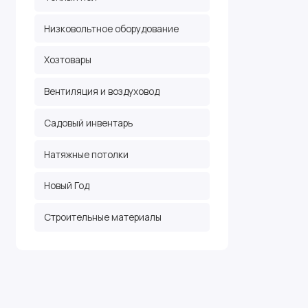
Низковольтное оборудование
Хозтовары
Вентиляция и воздуховод
Садовый инвентарь
Натяжные потолки
Новый Год
Строительные материалы