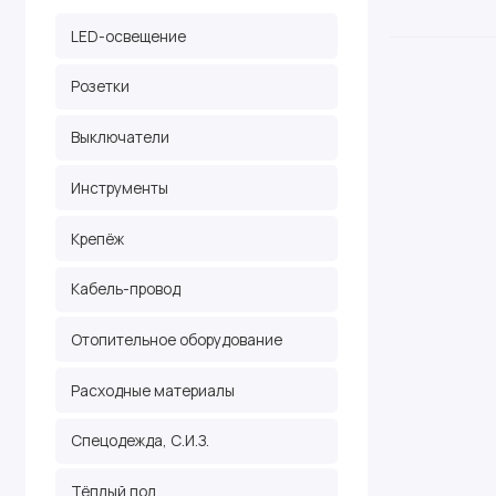
LED-освещение
Розетки
Выключатели
Инструменты
Крепёж
Кабель-провод
Отопительное оборудование
Расходные материалы
Спецодежда, С.И.З.
Тёплый пол