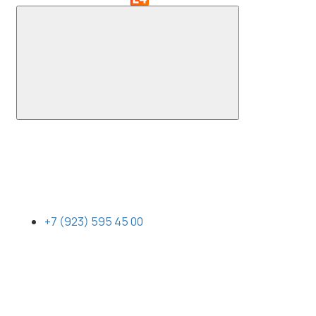
+7 (923) 595 45 00