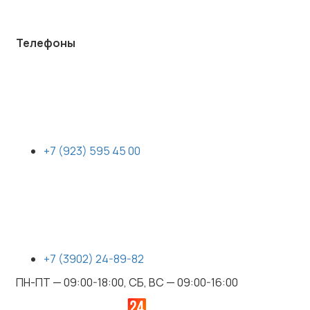
Телефоны
+7 (923) 595 45 00
+7 (3902) 24-89-82
ПН-ПТ — 09:00-18:00, СБ, ВС — 09:00-16:00