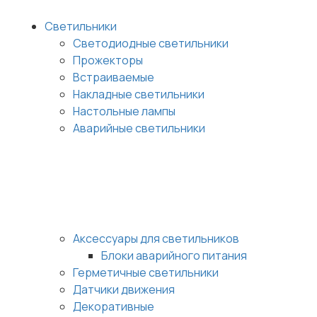
Светильники
Светодиодные светильники
Прожекторы
Встраиваемые
Накладные светильники
Настольные лампы
Аварийные светильники
Аксессуары для светильников
Блоки аварийного питания
Герметичные светильники
Датчики движения
Декоративные