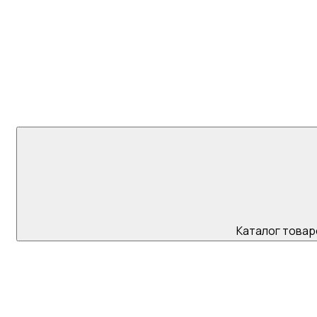
+7 (923) 595 45
Каталог товар