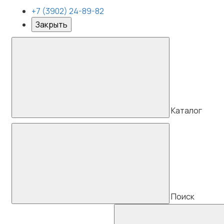
+7 (3902) 24-89-82
Закрыть
Каталог
Поиск