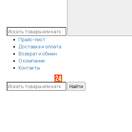
Прайс-лист
Доставка и оплата
Возврат и обмен
О компании
Контакты
Найти