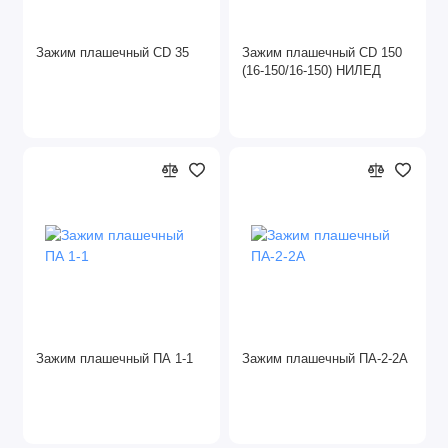
Зажим плашечный CD 35
Зажим плашечный CD 150
(16-150/16-150) НИЛЕД
Зажим плашечный ПА 1-1
Зажим плашечный ПА-2-2А