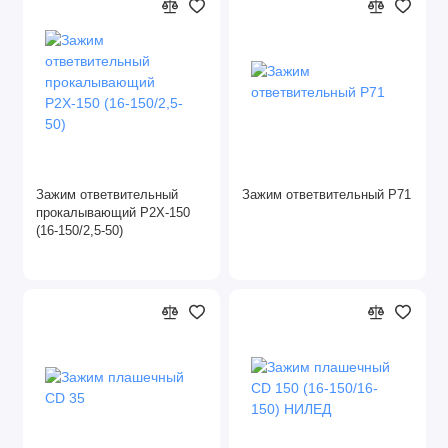
Зажим ответвительный
Зажим ответвительный Р71
прокалывающий Р2Х-150
(16-150/2,5-50)