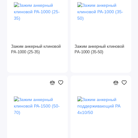
Зажим анкерный клиновой
Зажим анкерный клиновой
РА-1000 (25-35)
РА-1000 (35-50)