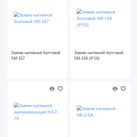
Зажим натяжной болтовой
Зажим натяжной болтовой
SM-157
SM-158 (4*16)