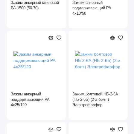
Зажим анкерный клиновой
Зажим анкерный
РА-1500 (50-70)
поддерживающий РА
4х10/50
Зажим анкерный
Зажим болтовой НБ-2-6А
поддерживающий РА
(НБ-2-6Б) (2-х болт.)
4х25/120
Электрофарфор