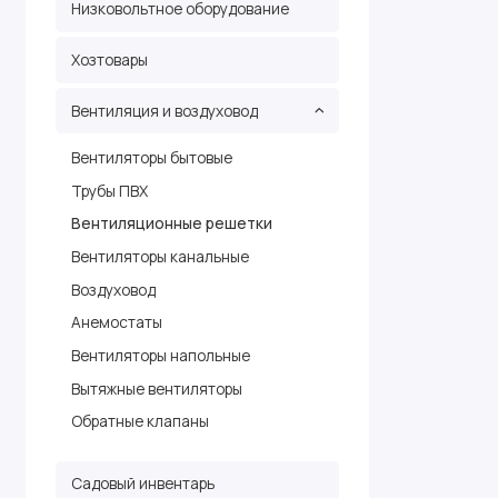
Низковольтное оборудование
Хозтовары
Вентиляция и воздуховод
Вентиляторы бытовые
Трубы ПВХ
Вентиляционные решетки
Вентиляторы канальные
Воздуховод
Анемостаты
Вентиляторы напольные
Вытяжные вентиляторы
Обратные клапаны
Садовый инвентарь