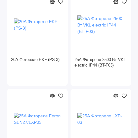
20А Фотореле EKF (PS-3)
25А Фотореле 2500 Вт VKL
electric IP44 (BT-F03)