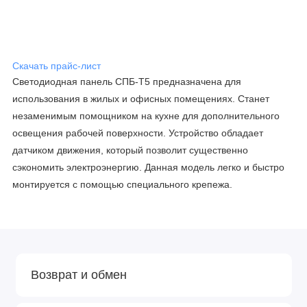
Скачать прайс-лист
Светодиодная панель СПБ-Т5 предназначена для
использования в жилых и офисных помещениях. Станет
незаменимым помощником на кухне для дополнительного
освещения рабочей поверхности. Устройство обладает
датчиком движения, который позволит существенно
сэкономить электроэнергию. Данная модель легко и быстро
монтируется с помощью специального крепежа.
Возврат и обмен