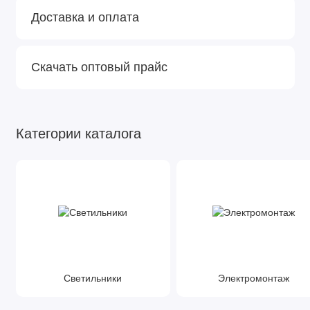
Доставка и оплата
Скачать оптовый прайс
Категории каталога
Светильники
Электромонтаж