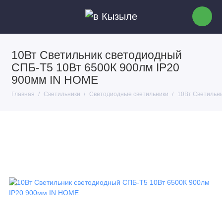
10Вт Светильник светодиодный
СПБ-Т5 10Вт 6500К 900лм IP20
900мм IN HOME
Главная
Светильники
Светодиодные светильники
10Вт Светильн