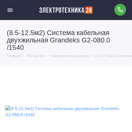
(8.5-12.5м2) Система кабельная
двухжильная Grandeks G2-080.0
/1540
Главная
Тёплый пол
Нагревательные маты
(8.5-12.5м2) Система