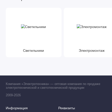
Светильники
Электромонтаж
Компания «Электротехника» — оптовая компания по продаже
электротехнической и светотехнической продукции
2009-2026
Информация
Реквизиты