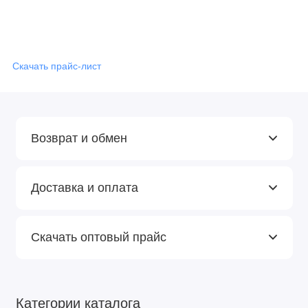
Скачать прайс-лист
Возврат и обмен
Доставка и оплата
Скачать оптовый прайс
Категории каталога