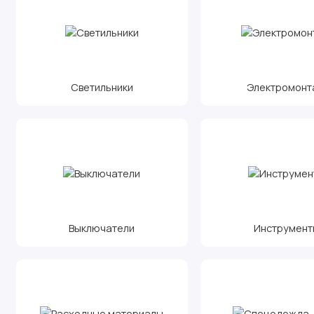
Светильники
Электромонт
Выключатели
Инструмент