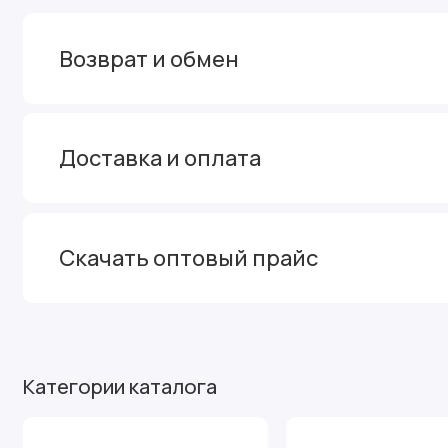
Возврат и обмен
Доставка и оплата
Скачать оптовый прайс
Категории каталога