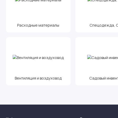
Расходные материалы
Спецодежда, С.
Вентиляция и воздуховод
Садовый инвен