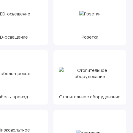
ED-освещение
Розетки
абель-провод
Отопительное оборудование