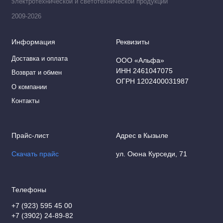
электротехнической и светотехнической продукции
2009-2026
Информация
Реквизиты
Доставка и оплата
ООО «Альфа»
ИНН 2461047075
Возврат и обмен
ОГРН 1202400031987
О компании
Контакты
Прайс-лист
Адрес в Кызыле
Скачать прайс
ул. Оюна Курседи, 71
Телефоны
+7 (923) 595 45 00
+7 (3902) 24-89-82