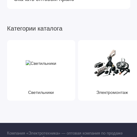
Категории каталога
Светильники
Электромонтаж
Компания «Электротехника» — оптовая компания по продаже