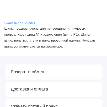
Скачать прайс-лист
Шины предназначены для присоединения нулевых
проводников (шина N) и заземления (шина PE). Шины
выполнены из латуни и никелированной латуни. Нулевая
шина устанавливается на изоляторе.
Возврат и обмен
Доставка и оплата
Скачать оптовый прайс