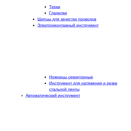
Терки
Гладилки
Щипцы для зачистки проводов
Электромонтажный инструмент
Ножницы секреторные
Инструмент для натяжения и резки
стальной ленты
Автоматический инструмент