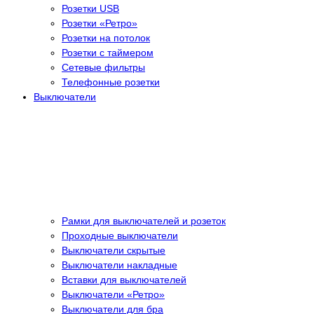
Розетки USB
Розетки «Ретро»
Розетки на потолок
Розетки с таймером
Сетевые фильтры
Телефонные розетки
Выключатели
Рамки для выключателей и розеток
Проходные выключатели
Выключатели скрытые
Выключатели накладные
Вставки для выключателей
Выключатели «Ретро»
Выключатели для бра