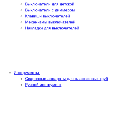
Выключатели для детской
Выключатели с диммером
Клавиши выключателей
Механизмы выключателей
Накладки для выключателей
Инструменты
Сварочные аппараты для пластиковых труб
Ручной инструмент