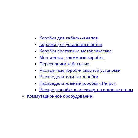
Коробки для кабель-каналов
Коробки для установки в бетон
Коробки протяжные металлические
Монтажные, клеммные коробки
Переходники кабельные
Распаячные коробки скрытой установки
Распределительные коробки
Распределительные коробки «Ретро»
Распредкоробки в гипсокартон и полые стены
Коммутационное оборудование