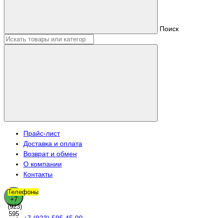
Поиск
Прайс-лист
Доставка и оплата
Возврат и обмен
О компании
Контакты
Телефоны
+7
(923)
595
+7 (923) 595 45 00