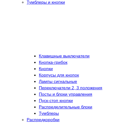
Тумблеры и кнопки
Клавишные выключатели
Кнопка-грибок
Кнопки
Корпусы для кнопок
Лампы сигнальные
Переключатели 2, 3 положения
Посты и блоки управления
Пуск-стоп кнопки
Распределительные блоки
Тумблеры
Распредкоробки