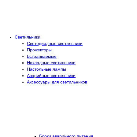
Светильники
Светодиодные светильники
Прожекторы
Встраиваемые
Накладные светильники
Настольные лампы
Аварийные светильники
Аксессуары для светильников
Блоки аварийного питания