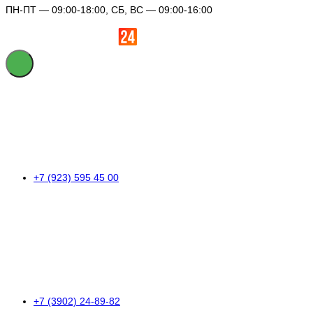
ПН-ПТ — 09:00-18:00, СБ, ВС — 09:00-16:00
+7 (923) 595 45 00
+7 (3902) 24-89-82