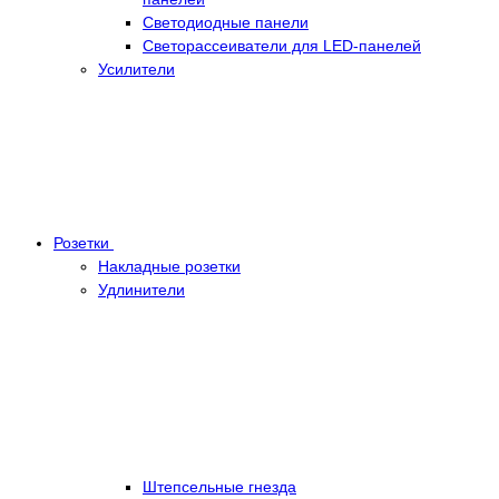
Светодиодные панели
Светорассеиватели для LED-панелей
Усилители
Розетки
Накладные розетки
Удлинители
Штепсельные гнезда