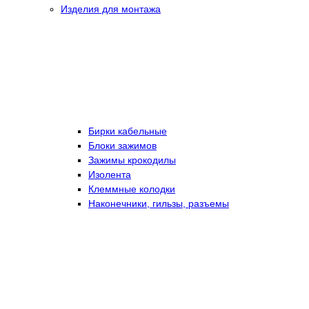
Изделия для монтажа
Бирки кабельные
Блоки зажимов
Зажимы крокодилы
Изолента
Клеммные колодки
Наконечники, гильзы, разъемы