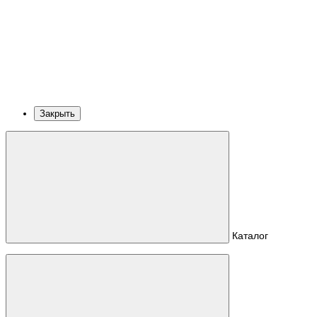
Закрыть
Каталог