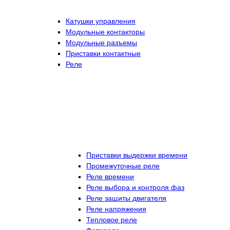
Катушки управления
Модульные контакторы
Модульные разъемы
Приставки контактные
Реле
Приставки выдержки времени
Промежуточные реле
Реле времени
Реле выбора и контроля фаз
Реле защиты двигателя
Реле напряжения
Тепловое реле