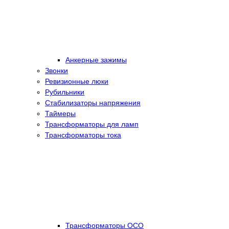
Анкерные зажимы
Звонки
Ревизионные люки
Рубильники
Стабилизаторы напряжения
Таймеры
Трансформаторы для ламп
Трансформаторы тока
Трансформаторы ОСО