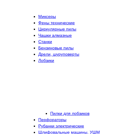
Миксеры
Фены технические
Циркулярные пилы
Чашки алмазные
Станки
Бензиновые пилы
Дрели, шуруповерты
Лобзики
Пилки для лобзиков
Перфораторы
Рубанки электрические
Шлифовальные машины, УШМ