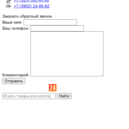
45
+7 (3902) 24-89-82
00
Заказать обратный звонок
Ваше имя:
Ваш телефон:
Комментарий:
Отправить
Найти