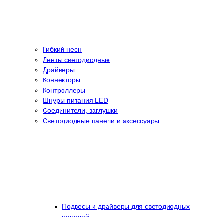
Гибкий неон
Ленты светодиодные
Драйверы
Коннекторы
Контроллеры
Шнуры питания LED
Соединители, заглушки
Светодиодные панели и аксессуары
Подвесы и драйверы для светодиодных
панелей