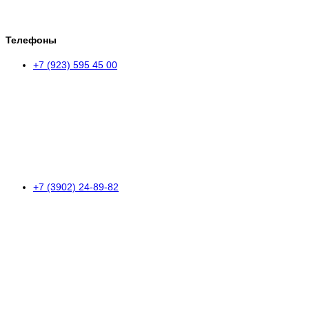
Телефоны
+7 (923) 595 45 00
+7 (3902) 24-89-82