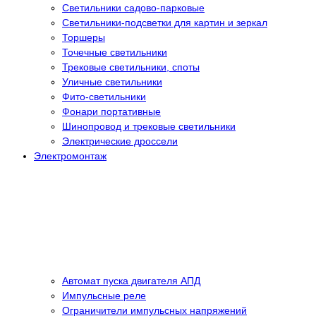
Светильники садово-парковые
Светильники-подсветки для картин и зеркал
Торшеры
Точечные светильники
Трековые светильники, споты
Уличные светильники
Фито-светильники
Фонари портативные
Шинопровод и трековые светильники
Электрические дроссели
Электромонтаж
Автомат пуска двигателя АПД
Импульсные реле
Ограничители импульсных напряжений