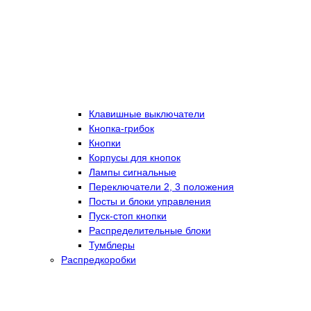
Клавишные выключатели
Кнопка-грибок
Кнопки
Корпусы для кнопок
Лампы сигнальные
Переключатели 2, 3 положения
Посты и блоки управления
Пуск-стоп кнопки
Распределительные блоки
Тумблеры
Распредкоробки