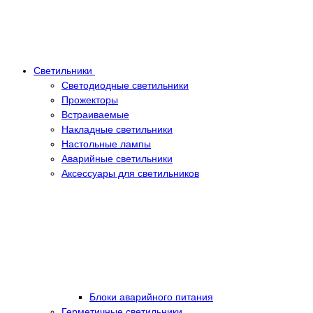
Светильники
Светодиодные светильники
Прожекторы
Встраиваемые
Накладные светильники
Настольные лампы
Аварийные светильники
Аксессуары для светильников
Блоки аварийного питания
Герметичные светильники