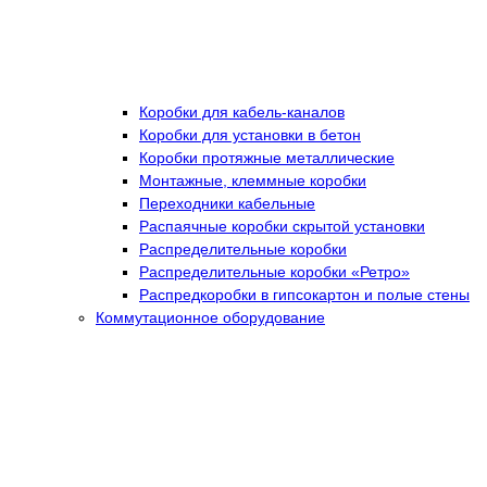
Коробки для кабель-каналов
Коробки для установки в бетон
Коробки протяжные металлические
Монтажные, клеммные коробки
Переходники кабельные
Распаячные коробки скрытой установки
Распределительные коробки
Распределительные коробки «Ретро»
Распредкоробки в гипсокартон и полые стены
Коммутационное оборудование