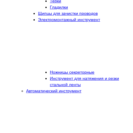
Терки
Гладилки
Щипцы для зачистки проводов
Электромонтажный инструмент
Ножницы секреторные
Инструмент для натяжения и резки
стальной ленты
Автоматический инструмент