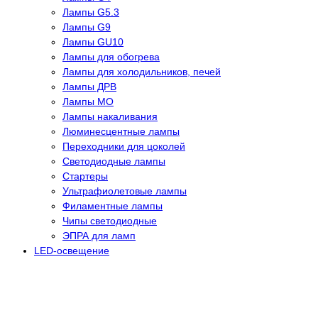
Лампы G5.3
Лампы G9
Лампы GU10
Лампы для обогрева
Лампы для холодильников, печей
Лампы ДРВ
Лампы МО
Лампы накаливания
Люминесцентные лампы
Переходники для цоколей
Светодиодные лампы
Стартеры
Ультрафиолетовые лампы
Филаментные лампы
Чипы светодиодные
ЭПРА для ламп
LED-освещение