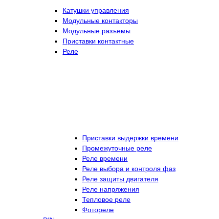
Катушки управления
Модульные контакторы
Модульные разъемы
Приставки контактные
Реле
Приставки выдержки времени
Промежуточные реле
Реле времени
Реле выбора и контроля фаз
Реле защиты двигателя
Реле напряжения
Тепловое реле
Фотореле