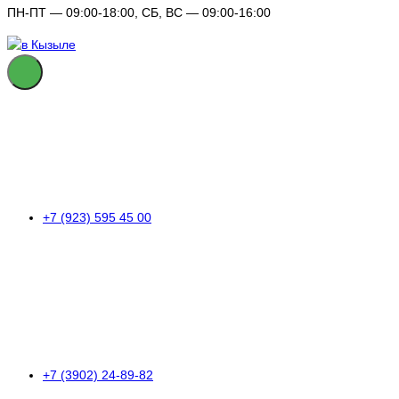
ПН-ПТ — 09:00-18:00, СБ, ВС — 09:00-16:00
+7 (923) 595 45 00
+7 (3902) 24-89-82