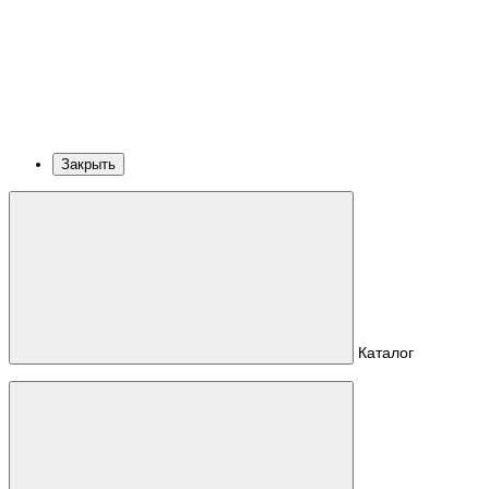
Закрыть
Каталог