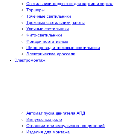
Светильники-подсветки для картин и зеркал
Торшеры
Точечные светильники
Трековые светильники, споты
Уличные светильники
Фито-светильники
Фонари портативные
Шинопровод и трековые светильники
Электрические дроссели
Электромонтаж
Автомат пуска двигателя АПД
Импульсные реле
Ограничители импульсных напряжений
Изделия для монтажа