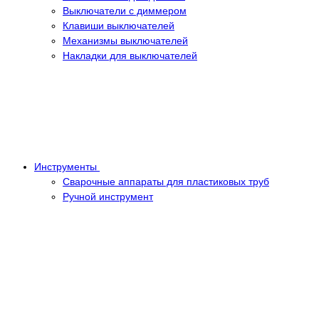
Выключатели с диммером
Клавиши выключателей
Механизмы выключателей
Накладки для выключателей
Инструменты
Сварочные аппараты для пластиковых труб
Ручной инструмент