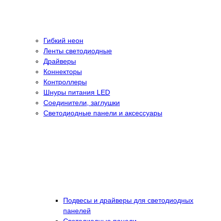
Гибкий неон
Ленты светодиодные
Драйверы
Коннекторы
Контроллеры
Шнуры питания LED
Соединители, заглушки
Светодиодные панели и аксессуары
Подвесы и драйверы для светодиодных
панелей
Светодиодные панели