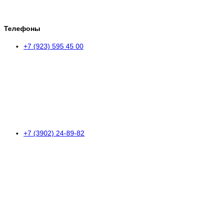
Телефоны
+7 (923) 595 45 00
+7 (3902) 24-89-82