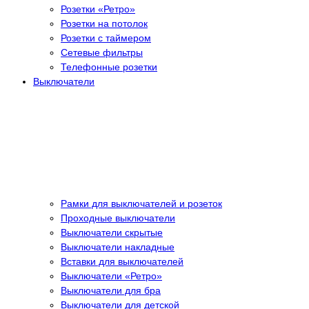
Розетки «Ретро»
Розетки на потолок
Розетки с таймером
Сетевые фильтры
Телефонные розетки
Выключатели
Рамки для выключателей и розеток
Проходные выключатели
Выключатели скрытые
Выключатели накладные
Вставки для выключателей
Выключатели «Ретро»
Выключатели для бра
Выключатели для детской