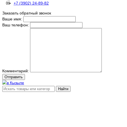
+7 (3902) 24-89-82
00
Заказать обратный звонок
Ваше имя:
Ваш телефон:
Комментарий:
Отправить
Найти