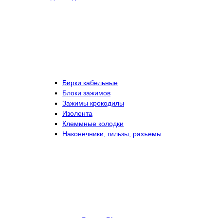
Бирки кабельные
Блоки зажимов
Зажимы крокодилы
Изолента
Клеммные колодки
Наконечники, гильзы, разъемы