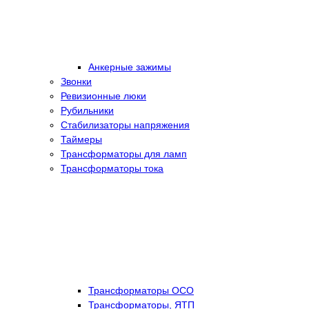
Анкерные зажимы
Звонки
Ревизионные люки
Рубильники
Стабилизаторы напряжения
Таймеры
Трансформаторы для ламп
Трансформаторы тока
Трансформаторы ОСО
Трансформаторы, ЯТП