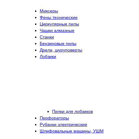
Миксеры
Фены технические
Циркулярные пилы
Чашки алмазные
Станки
Бензиновые пилы
Дрели, шуруповерты
Лобзики
Пилки для лобзиков
Перфораторы
Рубанки электрические
Шлифовальные машины, УШМ