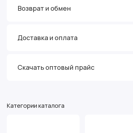
Возврат и обмен
Доставка и оплата
Скачать оптовый прайс
Категории каталога