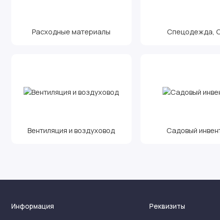
Расходные материалы
Спецодежда, С.
Вентиляция и воздуховод
Садовый инвен
Информация
Реквизиты