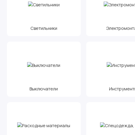
Светильники
Электромонт
Выключатели
Инструмент