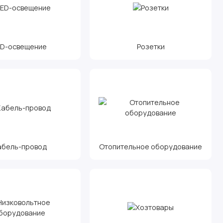
ED-освещение
Розетки
абель-провод
Отопительное оборудование