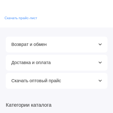
Скачать прайс-лист
Возврат и обмен
Доставка и оплата
Скачать оптовый прайс
Категории каталога