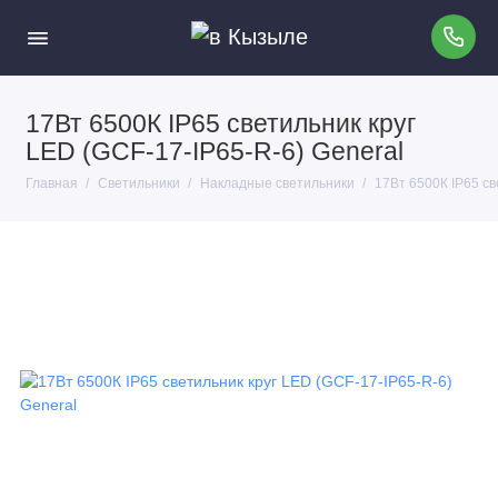
17Вт 6500К IP65 светильник круг
LED (GCF-17-IP65-R-6) General
Главная
Светильники
Накладные светильники
17Вт 6500К IP65 св