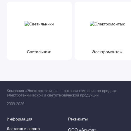
Светильники
Электромонтаж
Компания «Электротехника» — оптовая компания по продаже
электротехнической и светотехнической продукции
2009-2026
Информация
Реквизиты
Доставка и оплата
ООО «Альфа»